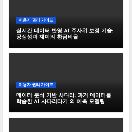
이용자 권리 가이드
실시간 데이터 반영 AI 주사위 보정 기술:
공정성과 재미의 황금비율
이용자 권리 가이드
데이터 분석 기반 사다리: 과거 데이터를
학습한 AI 사다리타기 의 예측 모델링