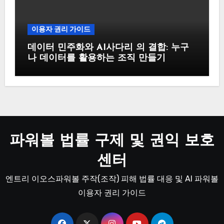
이용자 권리 가이드
데이터 민주화와 AI사다리 의 결합: 누구
나 데이터를 활용하는 조직 만들기
파워볼 법률 구제 및 권익 보호
센터
엔트리 이오스파워볼 주작(조작) 피해 법률 대응 및 AI 파워볼
이용자 권리 가이드