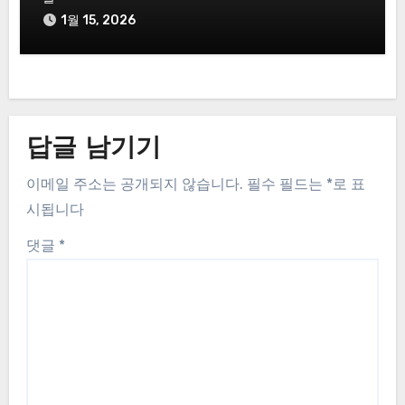
1월 15, 2026
답글 남기기
이메일 주소는 공개되지 않습니다.
필수 필드는
*
로 표
시됩니다
댓글
*