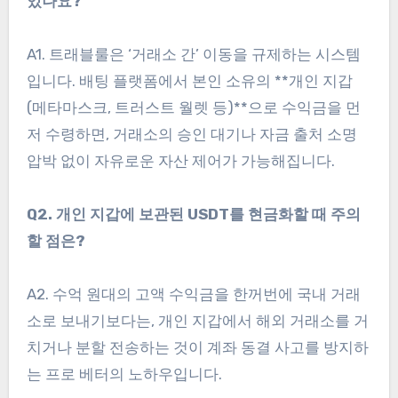
있나요?
A1. 트래블룰은 ‘거래소 간’ 이동을 규제하는 시스템
입니다. 배팅 플랫폼에서 본인 소유의 **개인 지갑
(메타마스크, 트러스트 월렛 등)**으로 수익금을 먼
저 수령하면, 거래소의 승인 대기나 자금 출처 소명
압박 없이 자유로운 자산 제어가 가능해집니다.
Q2. 개인 지갑에 보관된 USDT를 현금화할 때 주의
할 점은?
A2. 수억 원대의 고액 수익금을 한꺼번에 국내 거래
소로 보내기보다는, 개인 지갑에서 해외 거래소를 거
치거나 분할 전송하는 것이 계좌 동결 사고를 방지하
는 프로 베터의 노하우입니다.