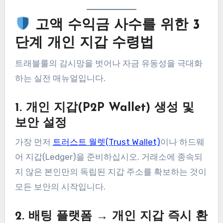
고액 수익금 사수를 위한 3
단계 개인 지갑 수령법
트래블룰의 감시망을 벗어나 자금 유동성을 극대화
하는 실전 매뉴얼입니다.
1. 개인 지갑(P2P Wallet) 생성 및
보안 설정
가장 먼저
트러스트 월렛(Trust Wallet)
이나 하드웨
어 지갑(Ledger)을 준비하십시오. 거래소에 종속되
지 않은 본인만의 독립된 지갑 주소를 확보하는 것이
모든 보안의 시작입니다.
2. 배팅 플랫폼 → 개인 지갑 즉시 환