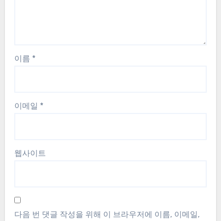
이름
*
이메일
*
웹사이트
다음 번 댓글 작성을 위해 이 브라우저에 이름, 이메일,