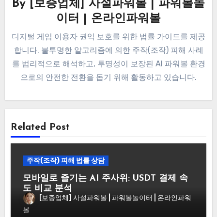
By
[보증업체] 사설파워볼 | 파워볼놀
이터 | 온라인파워볼
디지털 게임 이용자 권익 보호를 위한 법률 가이드를 제공
합니다. 불투명한 알고리즘에 의한 주작(조작) 피해 사례
를 법리적으로 해석하고, 투명성이 보장된 AI 파워볼 환경
으로의 안전한 전환을 돕기 위해 활동하고 있습니다.
Related Post
주작(조작) 피해 법률 상담
모바일로 즐기는 AI 주사위: USDT 결제 속
도 비교 분석
[보증업체] 사설파워볼 | 파워볼놀이터 | 온라인파워
볼