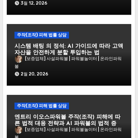
3월 12, 2026
주작(조작) 피해 법률 상담
시스템 배팅 의 정석: AI 가이드에 따라 고액
자산을 안전하게 분할 투입하는 법
[보증업체] 사설파워볼 | 파워볼놀이터 | 온라인파워
볼
2월 20, 2026
주작(조작) 피해 법률 상담
엔트리 이오스파워볼 주작(조작) 피해에 따
른 법적 대응 전략과 AI 파워볼의 법적 증거
[보증업체] 사설파워볼 | 파워볼놀이터 | 온라인파워
력
볼