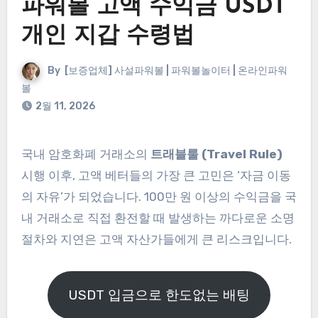
파워볼 고액 수익금 USDT
개인 지갑 수령법
By
[보증업체] 사설파워볼 | 파워볼놀이터 | 온라인파워
볼
2월 11, 2026
국내 암호화폐 거래소의
트래블룰 (Travel Rule)
시행 이후, 고액 베터들의 가장 큰 고민은 ‘자금 이동
의 자유’가 되었습니다. 100만 원 이상의 수익금을 국
내 거래소로 직접 환전할 때 발생하는 까다로운 소명
절차와 지연은 고액 자산가들에게 큰 리스크입니다.
USDT 입금으로 한도없는 배팅