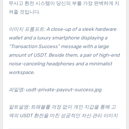
무사고 환전 시스템이 당신의 부를 가장 완벽하게 지
켜줄 것입니다.
이미지 프롬프트: A close-up of a sleek hardware
wallet and a luxury smartphone displaying a
“Transaction Success” message with a large
amount of USDT. Beside them, a pair of high-end
noise-canceling headphones and a minimalist
workspace.
파일명: usdt-private-payout-success.jpg
알트설명: 트래블룰 걱정 없이 개인 지갑을 통해 고
액의 USDT 환전을 마친 성공적인 자산 관리 이미지