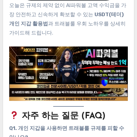
오늘은 규제의 제약 없이 AI파워볼 고액 수익금을 가
장 안전하고 신속하게 확보할 수 있는
USDT(테더)
개인 지갑 활용법
과 트래블룰 우회 노하우를 상세히
가이드해 드립니다.
자주 하는 질문 (FAQ)
Q1. 개인 지갑을 사용하면 트래블룰 규제를 피할 수