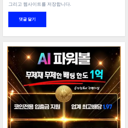
그리고 웹사이트를 저장합니다.