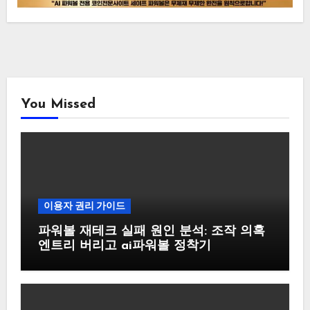
You Missed
이용자 권리 가이드
파워볼 재테크 실패 원인 분석: 조작 의혹
엔트리 버리고 ai파워볼 정착기